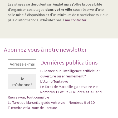
Les stages se déroulent sur Anglet mais j’offre la possibilité
d’organiser ces stages
dans votre ville
sous réserve d’une
salle mise à disposition et d’un minimum de 6 participants. Pour
plus d’informations, n’hésitez pas à
me contacter
.
Abonnez-vous à notre newsletter
Dernières publications
Guidance sur l’intelligence artificielle :
ouverture ou enfermement ?
L’Ultime Tentative
Le Tarot de Marseille guide votre vie –
Nombres 11 et 12 – La Force et le Pendu
Rien savoir, tout connaître
Le Tarot de Marseille guide votre vie – Nombres 9 et 10 –
l’Hermite et la Roue de Fortune