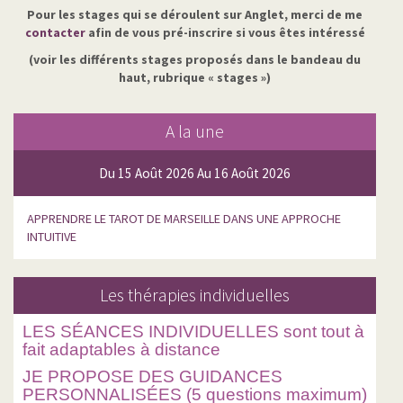
Pour les stages qui se déroulent sur Anglet, merci de me
contacter
afin de vous pré-inscrire si vous êtes intéressé
(voir les différents stages proposés dans le bandeau du
haut, rubrique « stages »)
A la une
Du 15 Août 2026 Au 16 Août 2026
APPRENDRE LE TAROT DE MARSEILLE DANS UNE APPROCHE
INTUITIVE
Les thérapies individuelles
LES SÉANCES INDIVIDUELLES sont tout à
fait adaptables à distance
JE PROPOSE DES GUIDANCES
PERSONNALISÉES (5 questions maximum)