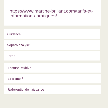
:
https://www.martine-brillant.com/tarifs-et-
informations-pratiques/
Guidance
Sophro-analyse
Tarot
Lecture intuitive
La Trame ®
Référentiel de naissance