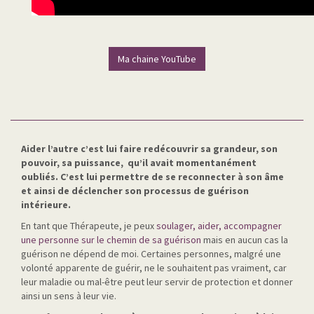
Ma chaine YouTube
Aider l’autre c’est lui faire redécouvrir sa grandeur, son
pouvoir, sa puissance, qu’il avait momentanément
oubliés. C’est lui permettre de se reconnecter à son âme
et ainsi de déclencher son processus de guérison
intérieure.
En tant que Thérapeute, je peux
soulager, aider, accompagner
une personne sur le chemin de sa guérison
mais en aucun cas la
guérison ne dépend de moi. Certaines personnes, malgré une
volonté apparente de guérir, ne le souhaitent pas vraiment, car
leur maladie ou mal-être peut leur servir de protection et donner
ainsi un sens à leur vie.