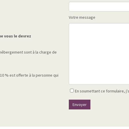
Votre message
ue vous le devrez
d’hébergement sont à la charge de
10 % est offerte à la personne qui
En soumettant ce formulaire, j