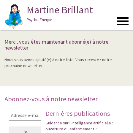
Martine Brillant
Psycho-Énergie
Toggl
navig
Merci, vous êtes maintenant abonné(e) à notre
newsletter
Nous vous avons ajouté(e) à notre liste. Vous recevrez notre
prochaine newsletter.
Abonnez-vous à notre newsletter
Dernières publications
Guidance sur l’intelligence artificielle :
ouverture ou enfermement ?